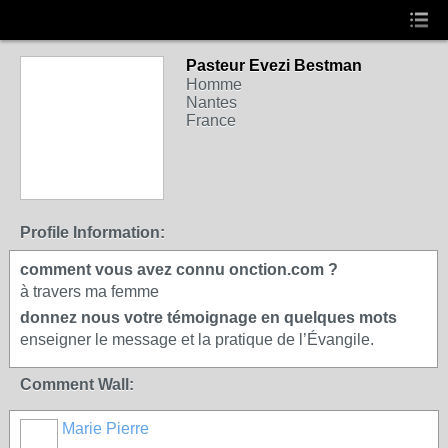
Pasteur Evezi Bestman
Homme
Nantes
France
Profile Information:
comment vous avez connu onction.com ?
à travers ma femme
donnez nous votre témoignage en quelques mots
enseigner le message et la pratique de l’Évangile.
Comment Wall:
Marie Pierre