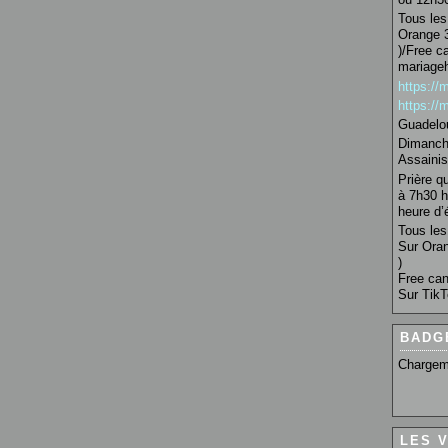
Tous les 
Orange 3
)/Free c
mariage
https:/
https:/
Guadelo
Dimanche
Assainis
Prière q
à 7h30 h
heure d’é
Tous les 
Sur Oran
)
Free can
Sur TikT
BADG
Chargem
LES 