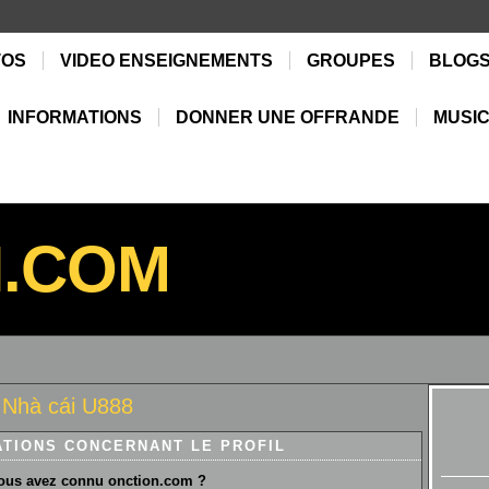
TOS
VIDEO ENSEIGNEMENTS
GROUPES
BLOG
INFORMATIONS
DONNER UNE OFFRANDE
MUSIC
N.COM
 Nhà cái U888
ATIONS CONCERNANT LE PROFIL
us avez connu onction.com ?