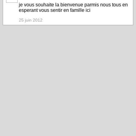
je vous souhaite la bienvenue parmis nous tous en
esperant vous sentir en famille ici
25 juin 2012