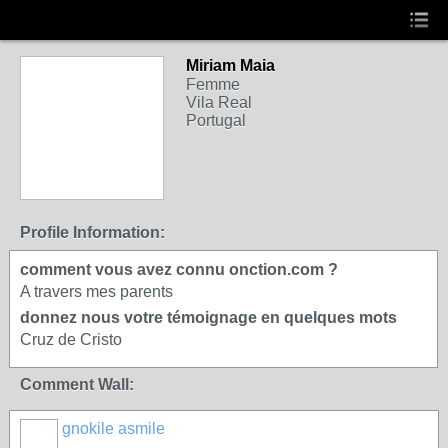
Miriam Maia
Femme
Vila Real
Portugal
Profile Information:
comment vous avez connu onction.com ?
A travers mes parents
donnez nous votre témoignage en quelques mots
Cruz de Cristo
Comment Wall:
gnokile asmile