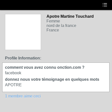
Apotre Martine Touchard
Femme
nord de la france
France
Profile Information:
comment vous avez connu onction.com ?
facebook
donnez nous votre témoignage en quelques mots
APOTRE
1 membre aime ceci