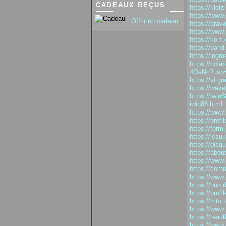
CADEAUX REÇUS
https://klot
https://www
Offrir un cadeau
https://gra
https://www
https://ko-
https://band
https://in
https://col
4QaNc?usp=
https://vi.g
https://wak
https://iwin
iwin88.html
https://www
https://prof
https://form
https://iss
https://dis
https://abo
https://www
https://comm
https://www
https://hub
https://prof
https://mto
https://www
https://read
https://www