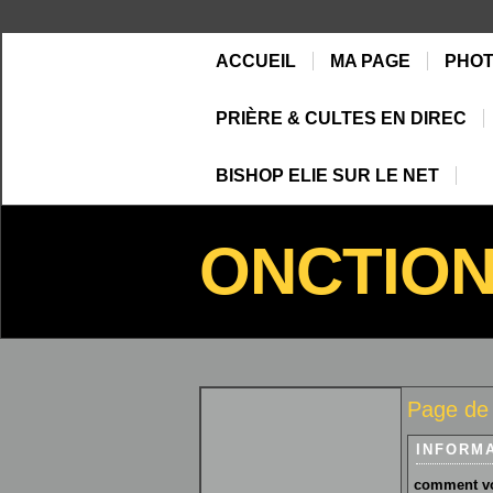
ACCUEIL
MA PAGE
PHO
PRIÈRE & CULTES EN DIREC
BISHOP ELIE SUR LE NET
ONCTIO
Page de
INFORM
comment vo