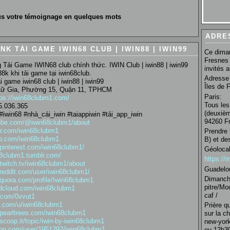
s votre témoignage en quelques mots
ADRE
INK TẢI GAME IWIN68 CLUB | IWIN88 | IWIN99
Ce diman
Fresnes 
 Tải Game IWIN68 club chính thức. IWIN Club | iwin88 | iwin99
invités 
8k khi tải game tại iwin68club.
Adresse 
ải game iwin68 club | iwin88 | iwin99
Îles de 
 Lữ Gia, Phường 15, Quận 11, TPHCM
Paris:
tps://iwin68clubm1.com/
Tous les
5.036.365
(deuxièm
#iwin68 #nhà_cái_iwin #taiappiwin #tải_app_iwin
94260 Fr
tube.com/@iwin68clubm1/about
ter.com/iwin68clubm1
Prendre 
eo.com/iwin68clubm1
B) et de
.pinterest.com/iwin68clubm1/
Géolocal
68clubm1.tumblr.com/
https:/
twitch.tv/iwin68clubm1/about
Guadelo
.reddit.com/user/iwin68clubm1/
Dimanche
.quora.com/profile/Iwin68clubm1
pitre/Mo
ndcloud.com/iwin68clubm1
caf /
o.com/0vvut1
se.com/u/iwin68clubm1
Prière q
.pearltrees.com/iwin68clubm1
sur la c
scoop.it/topic/iwin-by-iwin68clubm1
new-york
otoo.com/user/1951292/iwin68clubm1
ou 12h30 