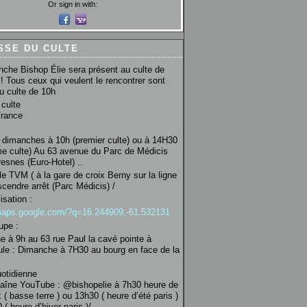
Or sign in with:
SSE DU CULTE
che Bishop Élie sera présent au culte de
! Tous ceux qui veulent le rencontrer sont
au culte de 10h
culte
France
 dimanches à 10h (premier culte) ou à 14H30
e culte) Au 63 avenue du Parc de Médicis
esnes (Euro-Hotel) ..
le TVM ( à la gare de croix Berny sur la ligne
scendre arrêt (Parc Médicis) /
isation :
/maps.google.com/?q=16.244909,-61.532131
upe :
 à 9h au 63 rue Paul la cavé pointe à
ule : Dimanche à 7H30 au bourg en face de la
uotidienne
haîne YouTube : @bishopelie à 7h30 heure de
 ( basse terre ) ou 13h30 ( heure d’été paris )
( heure d’hiver paris )/