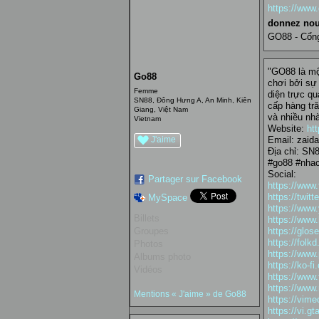
https://www
donnez nou
GO88 - Cổng
"GO88 là mộ
Go88
chơi bởi sự 
Femme
diện trực q
SN88, Đông Hưng A, An Minh, Kiên
cấp hàng tr
Giang, Việt Nam
và nhiều nhà
Vietnam
Website:
ht
J'aime
Email: zaid
Địa chỉ: SN
#go88 #nhac
Social:
Partager sur Facebook
https://www
https://twi
MySpace
https://ww
Billets
https://ww
Groupes
https://glo
https://folk
Photos
https://www
Albums photo
https://ko-
Vidéos
https://www
https://www
Mentions « J'aime » de Go88
https://vim
https://vi.