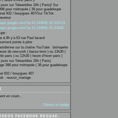
jours sur Teleantilles 20h ( Paris)/ Sur
98 pour métropole ( 38 pour guadeloupe
anal 932 / bouygues 407/Sur TikTok :
heureux
/maps.google.com/?q=16.244909,-61.532131
/maps.google.com/?q=16.244846,-61.53200
upe :
 à 9h y’a 63 rue Paul lacavé
sement pointe à pitre
uotidienne sur la chaîne YouTube : bishopelie
eure de new-york ( basse terre ) ou 13h30 (
té paris ) ou 12h30 ( heure d’hiver paris )
jours sur Teleantilles 20h ( Paris)
ge 398 pour métropole ( 38 pour guadeloupe
al 932 / bouygues 407
ok : reussir_mariage
E
ent en cours…
Obtenir un badge
VIDEOS FACEBOOK REGGAE-