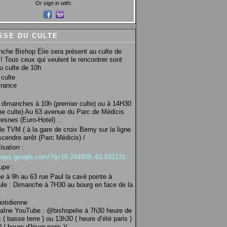
Or sign in with:
SSE DU CULTE
che Bishop Élie sera présent au culte de
! Tous ceux qui veulent le rencontrer sont
au culte de 10h
culte
France
 dimanches à 10h (premier culte) ou à 14H30
e culte) Au 63 avenue du Parc de Médicis
esnes (Euro-Hotel) ..
le TVM ( à la gare de croix Berny sur la ligne
scendre arrêt (Parc Médicis) /
isation :
/maps.google.com/?q=16.244909,-61.532131
upe :
 à 9h au 63 rue Paul la cavé pointe à
ule : Dimanche à 7H30 au bourg en face de la
uotidienne
haîne YouTube : @bishopelie à 7h30 heure de
 ( basse terre ) ou 13h30 ( heure d’été paris )
( heure d’hiver paris )/