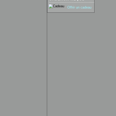
Offrir un cadeau