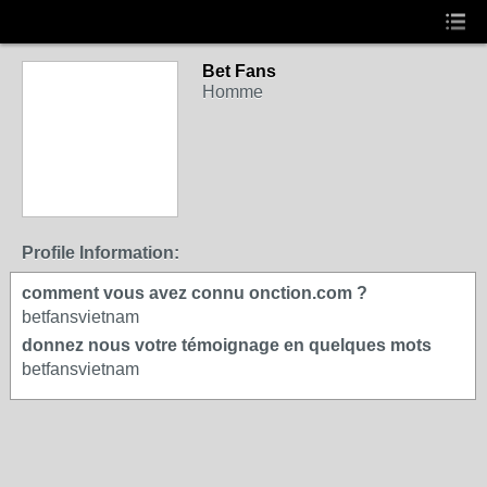
Bet Fans
Homme
Profile Information:
comment vous avez connu onction.com ?
betfansvietnam
donnez nous votre témoignage en quelques mots
betfansvietnam