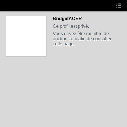
BridgetACER
Ce profil est privé.
Vous devez être membre de
onction.com afin de consulter
cette page.