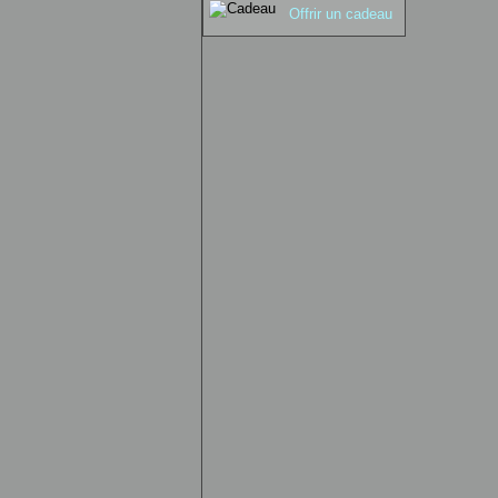
Offrir un cadeau