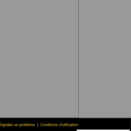
Signaler un problème
|
Conditions d'utilisation