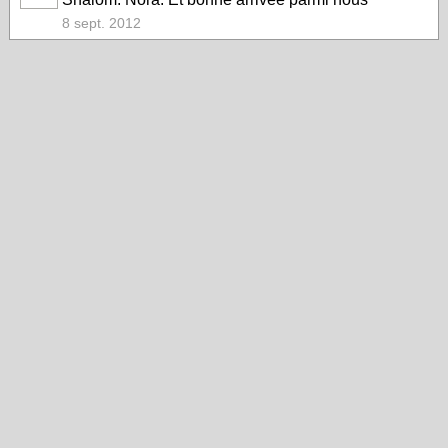
8 sept. 2012