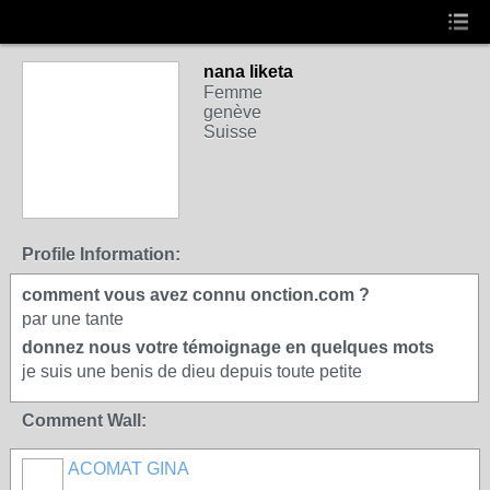
nana liketa
Femme
genève
Suisse
Profile Information:
comment vous avez connu onction.com ?
par une tante
donnez nous votre témoignage en quelques mots
je suis une benis de dieu depuis toute petite
Comment Wall:
ACOMAT GINA