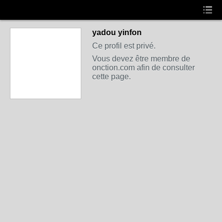
yadou yinfon
Ce profil est privé.
Vous devez être membre de
onction.com afin de consulter
cette page.