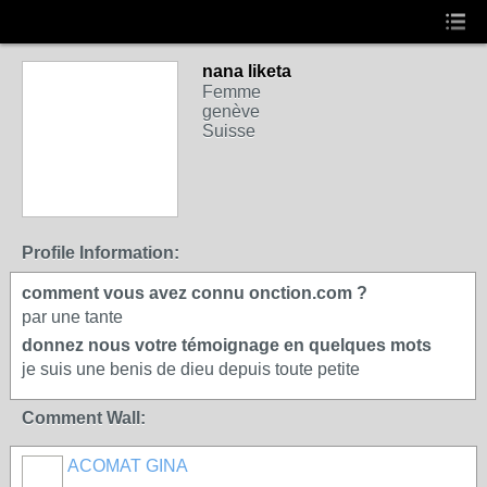
nana liketa
Femme
genève
Suisse
Profile Information:
comment vous avez connu onction.com ?
par une tante
donnez nous votre témoignage en quelques mots
je suis une benis de dieu depuis toute petite
Comment Wall:
ACOMAT GINA