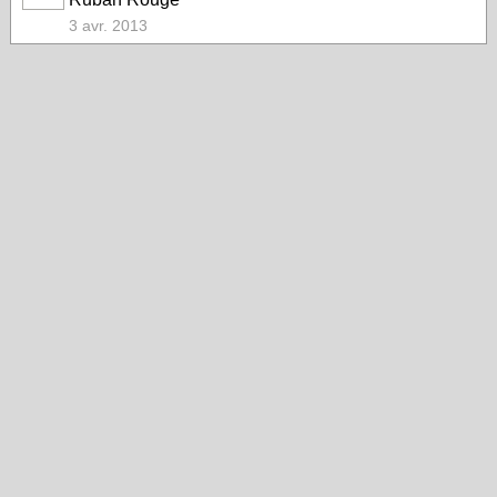
3 avr. 2013