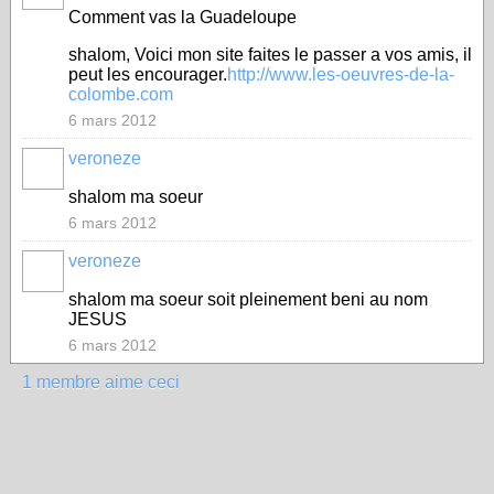
Comment vas la Guadeloupe
shalom, Voici mon site faites le passer a vos amis, il
peut les encourager.
http://www.les-oeuvres-de-la-
colombe.com
6 mars 2012
veroneze
shalom ma soeur
6 mars 2012
veroneze
shalom ma soeur soit pleinement beni au nom
JESUS
6 mars 2012
1 membre aime ceci