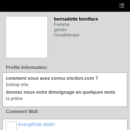
bernadette boniface
Femme
gosier
Guadeloupe
Profile Information:
comment vous avez connu onction.com ?
bishop elie
donnez nous votre témoignage en quelques mots
la priére
Comment Wall:
évangéliste abdel