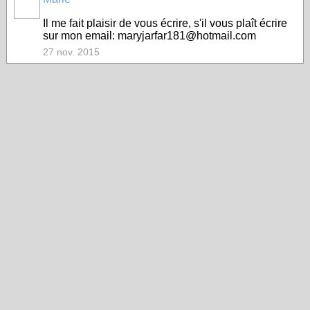
Il me fait plaisir de vous écrire, s'il vous plaît écrire
sur mon email: maryjarfar181@hotmail.com
27 nov. 2015