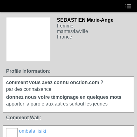
SEBASTIEN Marie-Ange
Femme
mantes/la/ville
France
Profile Information:
comment vous avez connu onction.com ?
par des connaisance
donnez nous votre témoignage en quelques mots
apporter la parole aux autres surtout les jeunes
Comment Wall:
ombala lisiki