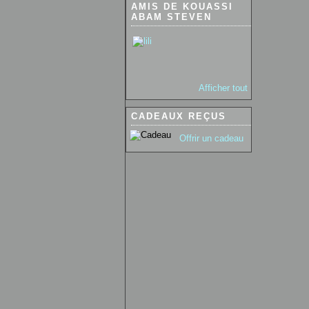
AMIS DE KOUASSI
ABAM STEVEN
Afficher tout
CADEAUX REÇUS
Offrir un cadeau