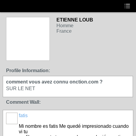
ETIENNE LOUB
Homme
France
Profile Information:
comment vous avez connu onction.com ?
SUR LE NET
Comment Wall:
fatis
Mi nombre es fatis Me quedé impresionado cuando
vi tu