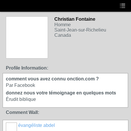
Christian Fontaine
Homme
Saint-Jean-sur-Richelieu
Canada
Profile Information:
comment vous avez connu onction.com ?
Par Facebook
donnez nous votre témoignage en quelques mots
Érudit biblique
Comment Wall:
évangéliste abdel