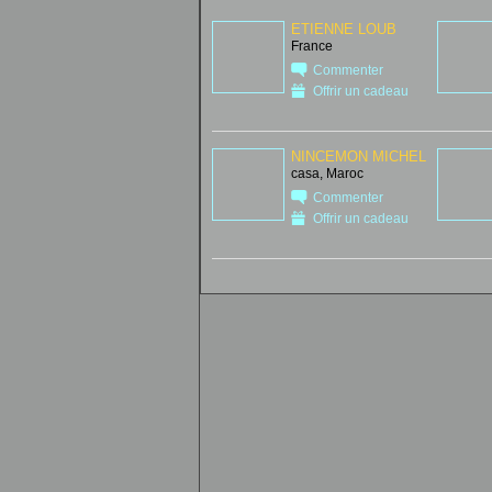
ETIENNE LOUB
France
Commenter
Offrir un cadeau
NINCEMON MICHEL
casa, Maroc
Commenter
Offrir un cadeau