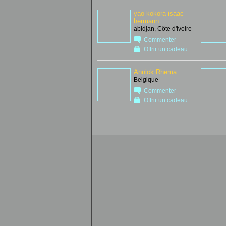
yao kokora isaac
hermann
abidjan, Côte d'Ivoire
Commenter
Offrir un cadeau
Annick Rhema
Belgique
Commenter
Offrir un cadeau