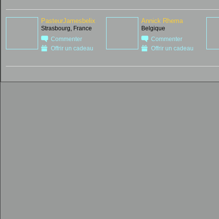
PasteurJamesbelix
Annick Rhema
Strasbourg, France
Belgique
Commenter
Commenter
Offrir un cadeau
Offrir un cadeau