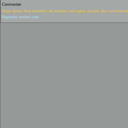
Commenter
Vous devez être membre de onction.com pour ajouter des commentai
Rejoindre onction.com