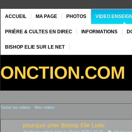
ACCUEIL
MA PAGE
PHOTOS
VIDEO ENSEIG
PRIÈRE & CULTES EN DIREC
INFORMATIONS
D
BISHOP ELIE SUR LE NET
ONCTION.COM
Toutes les vidéos
Mes vidéos
pourquoi prier Bishop Elie Lisiki
Ajouté par
ombala lisiki
le 15 mai 2020 à 10:34