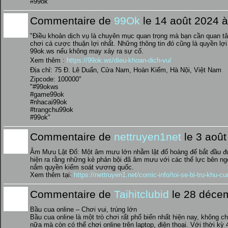
#99ok"
Commentaire de
99Ok
le 14 août 2024 à
"Điều khoản dịch vụ là chuyên mục quan trọng mà bạn cần quan t
chơi cá cược thuận lợi nhất. Những thông tin đó cũng là quyền lợi 
99ok.ws nếu không may xảy ra sự cố.
Xem thêm :
https://99ok.ws/dieu-khoan-dich-vu/
Địa chỉ: 75 Đ. Lê Duẩn, Cửa Nam, Hoàn Kiếm, Hà Nội, Việt Nam
Zipcode: 100000"
"#99okws
#game99ok
#nhacai99ok
#trangchu99ok
#99ok"
Commentaire de
nettruyen1net
le 3 août
Âm Mưu Lật Đổ: Một âm mưu lớn nhằm lật đổ hoàng đế bắt đầu đượ
hiện ra rằng những kẻ phản bội đã âm mưu với các thế lực bên ngo
nắm quyền kiểm soát vương quốc.
Xem thêm tại:
https://nettruyen1.net/comic-info/toi-se-bi-tru-khu-c
Commentaire de
Taihitclubid
le 28 déce
Bầu cua online – Chơi vui, trúng lớn
Bầu cua online là một trò chơi rất phổ biến nhất hiện nay, không c
nữa mà còn có thể chơi online trên laptop, điện thoại. Với thời kỳ 