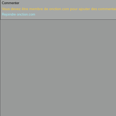
Commenter
Vous devez être membre de onction.com pour ajouter des commentai
Rejoindre onction.com