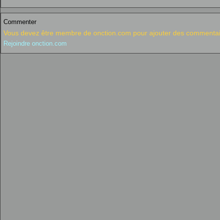
Commenter
Vous devez être membre de onction.com pour ajouter des commentai
Rejoindre onction.com