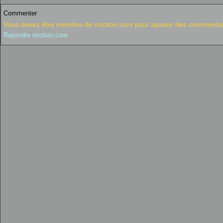
Commenter
Vous devez être membre de onction.com pour ajouter des commentai
Rejoindre onction.com