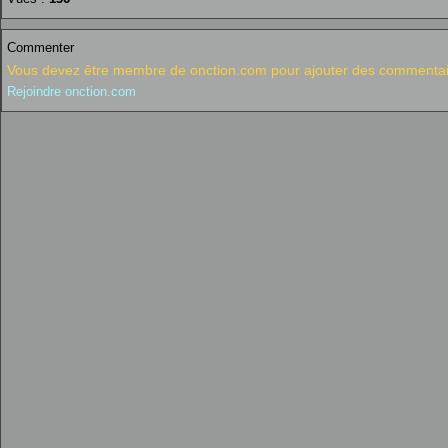
Commenter
Vous devez être membre de onction.com pour ajouter des commentai
Rejoindre onction.com