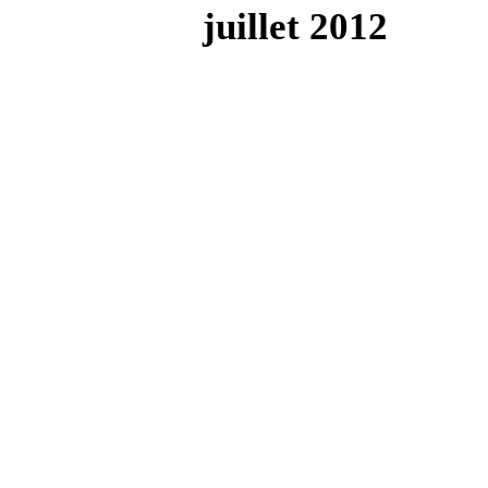
juillet 2012