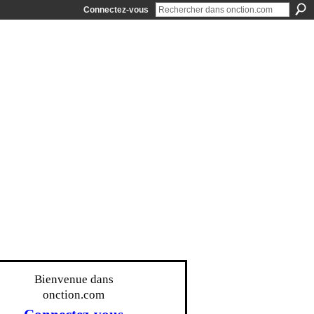
Connectez-vous
Bienvenue dans
onction.com