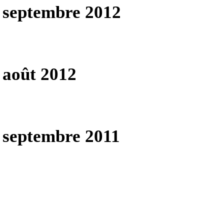
septembre 2012
août 2012
septembre 2011