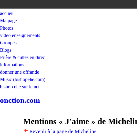
accueil
Ma page
Photos
video enseignements
Groupes
Blogs
Prière & cultes en direc
informations
donner une offrande
Music (bishopelie.com)
bishop elie sur le net
onction.com
Mentions « J'aime » de Micheli
Revenir à la page de Micheline