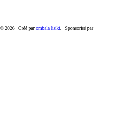
© 2026 Créé par
ombala lisiki
. Sponsorisé par