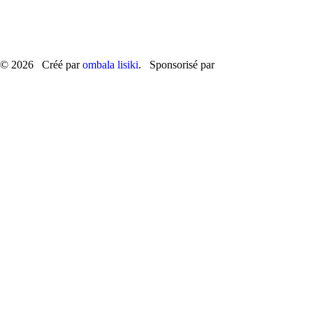
© 2026 Créé par
ombala lisiki
. Sponsorisé par