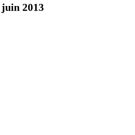
juin 2013