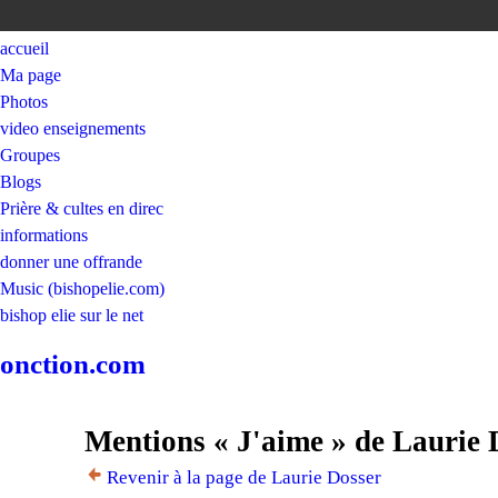
accueil
Ma page
Photos
video enseignements
Groupes
Blogs
Prière & cultes en direc
informations
donner une offrande
Music (bishopelie.com)
bishop elie sur le net
onction.com
Mentions « J'aime » de Laurie 
Revenir à la page de Laurie Dosser