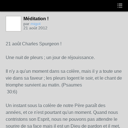
Méditation !
par
migot
21 août 2012
21 août Charles Spurgeon !
Une nuit de pleurs ; un jour de réjouissance.
Il n'y a qu'un moment dans sa colère, mais il y a toute une
vie dans sa faveur ; les pleurs logent le soir, et le chant de
triomphe survient au matin. (Psaumes
30:6)
Un instant sous la colère de notre Père paraît des
années, et ce n'est pourtant qu'un moment. Quand nous
contristons son Esprit, nous ne pouvons pas attendre le
sourire de sa face mais il est un Dieu de pardon et il met,