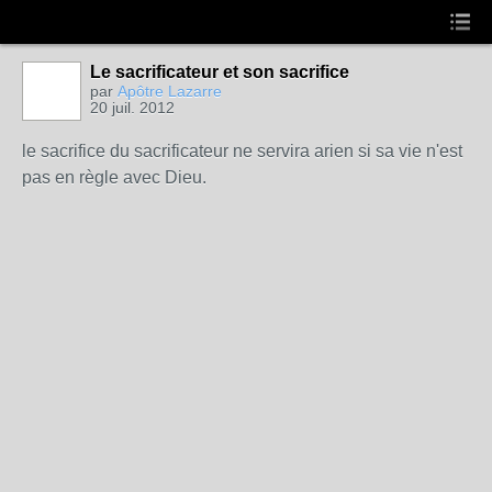
Le sacrificateur et son sacrifice
par
Apôtre Lazarre
20 juil. 2012
le sacrifice du sacrificateur ne servira arien si sa vie n'est
pas en règle avec Dieu.