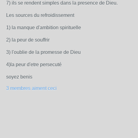
7) ils se rendent simples dans la presence de Dieu.
Les sources du refroidissement
1) la manque d'ambition spirituelle
2) la peur de souffrir
3) l'oublie de la promesse de Dieu
4)la peur d'etre persecuté
soyez benis
3 membres aiment ceci