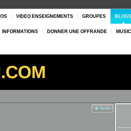
TOS
VIDEO ENSEIGNEMENTS
GROUPES
BLOG
INFORMATIONS
DONNER UNE OFFRANDE
MUSIC
N.COM
Ajouter