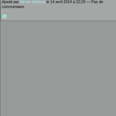
Ajouté par
Nicole Sénécal
le 14 avril 2014 à 22:29 — Pas de
commentaire