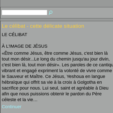
Le célibat - cette délicate situation
LE CÉLIBAT
À L'IMAGE DE JÉSUS
«Être comme Jésus, être comme Jésus, c'est bien là
tout mon désir...Le long du chemin jusqu'au jour divin,
c'est bien là, tout mon désir». Les paroles de ce cantiq
vibrant et engagé expriment la volonté de vivre comme
le Sauveur et Maître. Ce Jésus, Yeshoua en langue
hébraïque qui offrit sa vie à la croix à Golgotha en
sacrifice pour nous. Lui seul, saint et agréable à Dieu
afin que nous puissions obtenir le pardon du Père
céleste et la vie…
Continuer