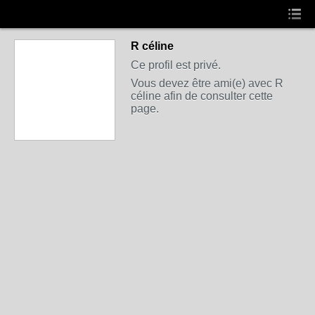
R céline
Ce profil est privé.
Vous devez être ami(e) avec R
céline afin de consulter cette
page.