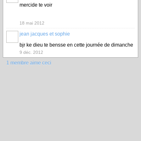
mercide te voir
18 mai 2012
jean jacques et sophie
bjr ke dieu te bensse en cette journée de dimanche
9 déc. 2012
1 membre aime ceci