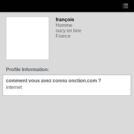
françois
Homme
sucy en brie
France
Profile Information:
comment vous avez connu onction.com ?
internet