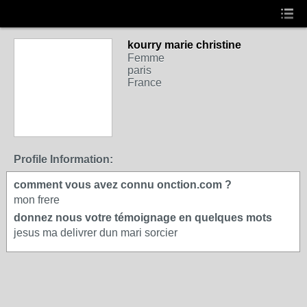
kourry marie christine
Femme
paris
France
Profile Information:
comment vous avez connu onction.com ?
mon frere
donnez nous votre témoignage en quelques mots
jesus ma delivrer dun mari sorcier