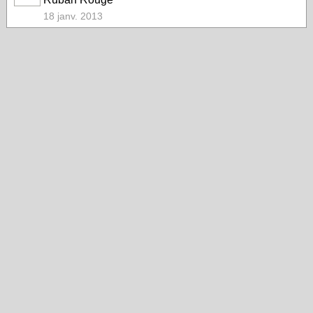
18 janv. 2013