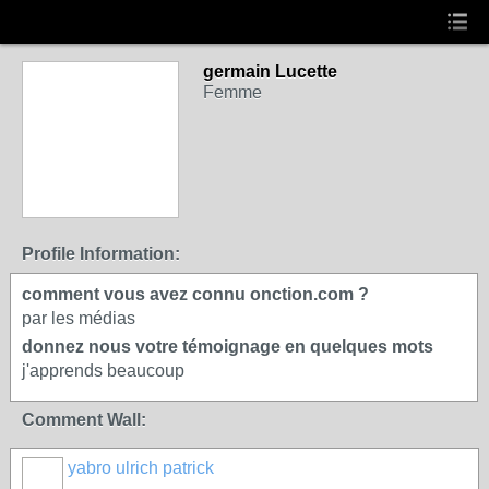
germain Lucette
Femme
Profile Information:
comment vous avez connu onction.com ?
par les médias
donnez nous votre témoignage en quelques mots
j'apprends beaucoup
Comment Wall:
yabro ulrich patrick