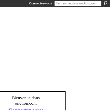
Connectez-vous
Bienvenue dans
onction.com