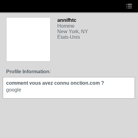
annifhtc
Homme
New York, NY
États-Unis
Profile Information:
comment vous avez connu onction.com ?
google