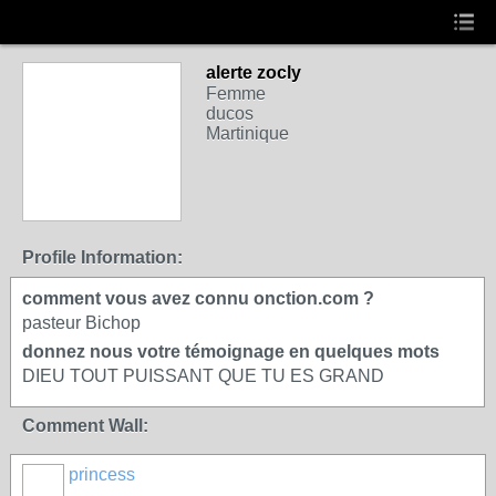
alerte zocly
Femme
ducos
Martinique
Profile Information:
comment vous avez connu onction.com ?
pasteur Bichop
donnez nous votre témoignage en quelques mots
DIEU TOUT PUISSANT QUE TU ES GRAND
Comment Wall:
princess