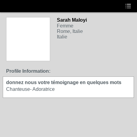
Sarah Maloyi
Femme
Rome, Italie
Italie
Profile Information:
donnez nous votre témoignage en quelques mots
Chanteuse- Adoratrice