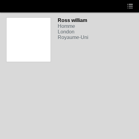
Ross william
Homme
London
Royaume-Uni